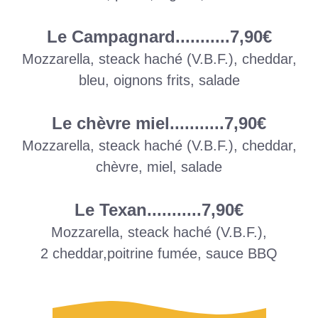
Le Campagnard...........7,90€
Mozzarella, steack haché (V.B.F.), cheddar,
bleu, oignons frits, salade
Le chèvre miel...........7,90€
Mozzarella, steack haché (V.B.F.), cheddar,
chèvre, miel, salade
Le Texan...........7,90€
Mozzarella, steack haché (V.B.F.),
2 cheddar,
poitrine fumée, sauce BBQ